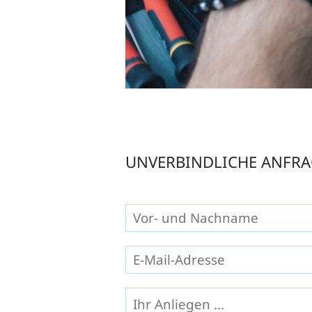
UNVERBINDLICHE ANFRA