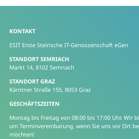
KONTAKT
ESIT Erste Steirische IT-Genossenschaft eGen
STANDORT SEMRIACH
Markt 14, 8102 Semriach
STANDORT GRAZ
Kärntner Straße 155, 8053 Graz
GESCHÄFTSZEITEN
Montag bis Freitag von 08:00 bis 17:00 Uhr. Wir b
um Terminvereinbarung, wenn Sie uns vor Ort b
möchten!