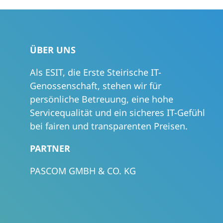
ÜBER UNS
Als ESIT, die Erste Steirische IT-
Genossenschaft, stehen wir für
persönliche Betreuung, eine hohe
Servicequalität und ein sicheres IT-Gefühl
bei fairen und transparenten Preisen.
PARTNER
PASCOM GMBH & CO. KG