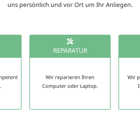
uns persönlich und vor Ort um Ihr Anliegen.
REPARATUR
ompetent
Wir reparieren Ihren
Wir 
.
Computer oder Laptop.