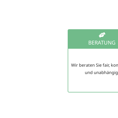
BERATUNG
Wir beraten Sie fair, k
und unabhängig