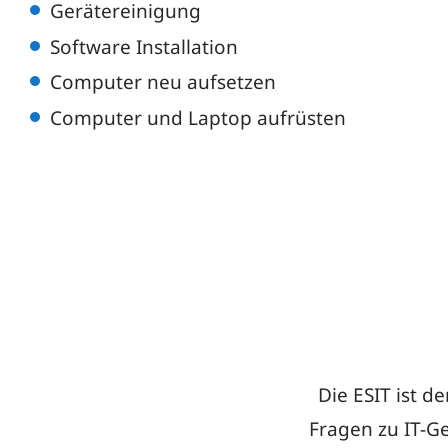
Gerätereinigung
Software Installation
Computer neu aufsetzen
Computer und Laptop aufrüsten
Die ESIT ist 
Fragen zu IT-G