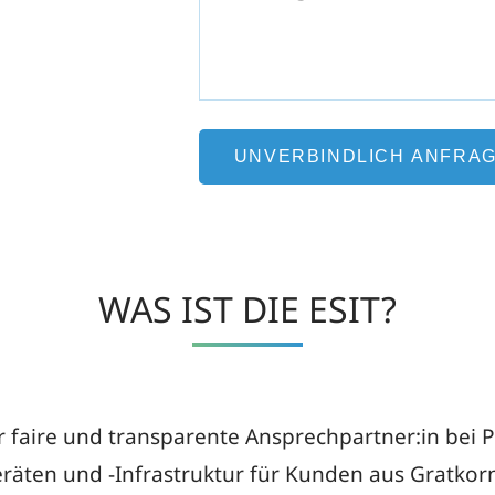
WAS IST DIE ESIT?
der faire und transparente Ansprechpartner:in bei
eräten und -Infrastruktur für Kunden aus Gratko