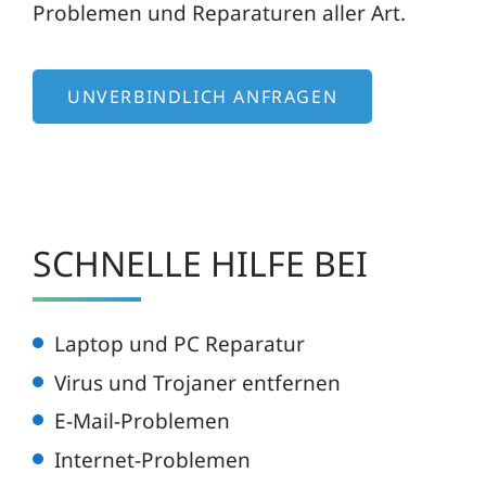
Problemen und Reparaturen aller Art.
UNVERBINDLICH ANFRAGEN
SCHNELLE HILFE BEI
Laptop und PC Reparatur
Virus und Trojaner entfernen
E-Mail-Problemen
Internet-Problemen