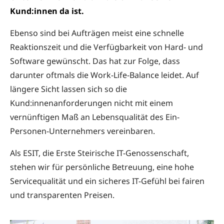
Kund:innen da ist.
Ebenso sind bei Aufträgen meist eine schnelle
Reaktionszeit und die Verfügbarkeit von Hard- und
Software gewünscht. Das hat zur Folge, dass
darunter oftmals die Work-Life-Balance leidet. Auf
längere Sicht lassen sich so die
Kund:innenanforderungen nicht mit einem
vernünftigen Maß an Lebensqualität des Ein-
Personen-Unternehmers vereinbaren.
Als ESIT, die Erste Steirische IT-Genossenschaft,
stehen wir für persönliche Betreuung, eine hohe
Servicequalität und ein sicheres IT-Gefühl bei fairen
und transparenten Preisen.