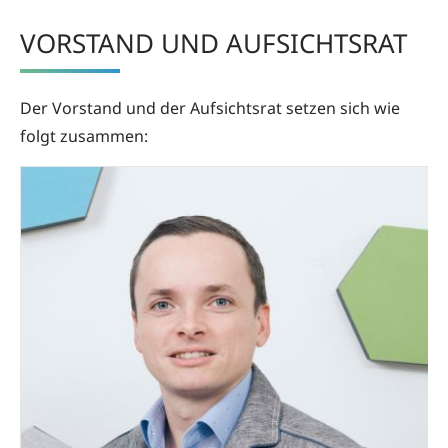
VORSTAND UND AUFSICHTSRAT
Der Vorstand und der Aufsichtsrat setzen sich wie
folgt zusammen: