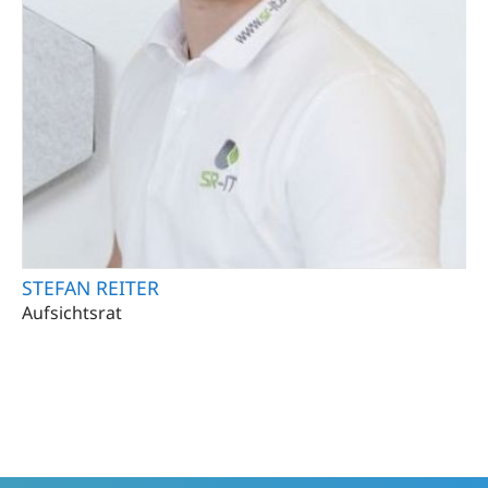
STEFAN REITER
Aufsichtsrat