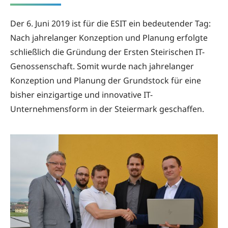
Der 6. Juni 2019 ist für die ESIT ein bedeutender Tag:
Nach jahrelanger Konzeption und Planung erfolgte
schließlich die Gründung der Ersten Steirischen IT-
Genossenschaft. Somit wurde nach jahrelanger
Konzeption und Planung der Grundstock für eine
bisher einzigartige und innovative IT-
Unternehmensform in der Steiermark geschaffen.