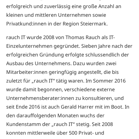
erfolgreich und zuverlässig eine große Anzahl an
kleinen und mittleren Unternehmen sowie
Privatkund:innen in der Region Steiermark.
rauch IT wurde 2008 von Thomas Rauch als IT-
Einzelunternehmen gegründet. Sieben Jahre nach der
erfolgreichen Gründung erfolgte schlussendlich der
Ausbau des Unternehmens. Dazu wurden zwei
Mitarbeiter:innen geringfügig angestellt, die bis
zuletzt für „rauch IT“ tätig waren. Im Sommer 2016
wurde damit begonnen, verschiedene externe
Unternehmensberater:innen zu konsultieren, und
seit Ende 2016 ist auch Gerald Harrer mit im Boot. In
den darauffolgenden Monaten wuchs der
Kundenstamm der „rauch IT“ stetig. Seit 2008
konnten mittlerweile über 500 Privat- und