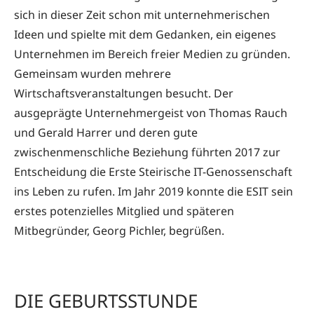
sich in dieser Zeit schon mit unternehmerischen
Ideen und spielte mit dem Gedanken, ein eigenes
Unternehmen im Bereich freier Medien zu gründen.
Gemeinsam wurden mehrere
Wirtschaftsveranstaltungen besucht. Der
ausgeprägte Unternehmergeist von Thomas Rauch
und Gerald Harrer und deren gute
zwischenmenschliche Beziehung führten 2017 zur
Entscheidung die Erste Steirische IT-Genossenschaft
ins Leben zu rufen. Im Jahr 2019 konnte die ESIT sein
erstes potenzielles Mitglied und späteren
Mitbegründer, Georg Pichler, begrüßen.
DIE GEBURTSSTUNDE