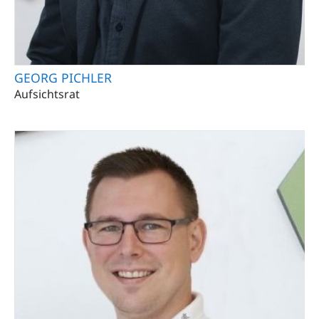
GEORG PICHLER
Aufsichtsrat