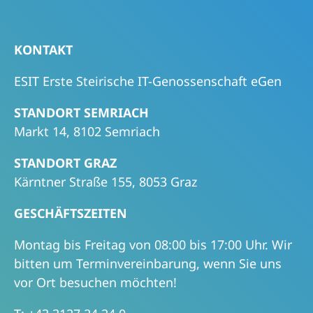
KONTAKT
ESIT Erste Steirische IT-Genossenschaft eGen
STANDORT SEMRIACH
Markt 14, 8102 Semriach
STANDORT GRAZ
Kärntner Straße 155, 8053 Graz
GESCHÄFTSZEITEN
Montag bis Freitag von 08:00 bis 17:00 Uhr. Wir
bitten um Terminvereinbarung, wenn Sie uns
vor Ort besuchen möchten!