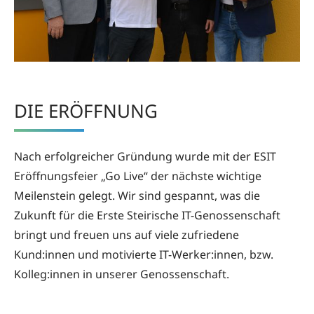
DIE ERÖFFNUNG
Nach erfolgreicher Gründung wurde mit der ESIT
Eröffnungsfeier „Go Live“ der nächste wichtige
Meilenstein gelegt. Wir sind gespannt, was die
Zukunft für die Erste Steirische IT-Genossenschaft
bringt und freuen uns auf viele zufriedene
Kund:innen und motivierte IT-Werker:innen, bzw.
Kolleg:innen in unserer Genossenschaft.