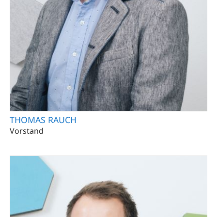
THOMAS RAUCH
Vorstand