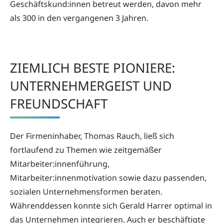
Geschäftskund:innen betreut werden, davon mehr
als 300 in den vergangenen 3 Jahren.
ZIEMLICH BESTE PIONIERE:
UNTERNEHMER­GEIST UND
FREUNDSCHAFT
Der Firmeninhaber, Thomas Rauch, ließ sich
fortlaufend zu Themen wie zeitgemäßer
Mitarbeiter:innenführung,
Mitarbeiter:innenmotivation sowie dazu passenden,
sozialen Unternehmensformen beraten.
Währenddessen konnte sich Gerald Harrer optimal in
das Unternehmen integrieren. Auch er beschäftigte