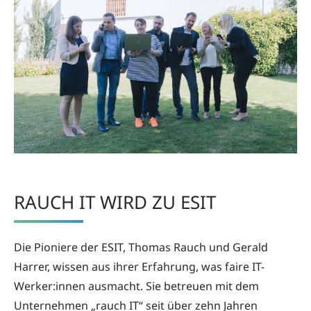
RAUCH IT WIRD ZU ESIT
Die Pioniere der ESIT, Thomas Rauch und Gerald
Harrer, wissen aus ihrer Erfahrung, was faire IT-
Werker:innen ausmacht. Sie betreuen mit dem
Unternehmen „rauch IT“ seit über zehn Jahren