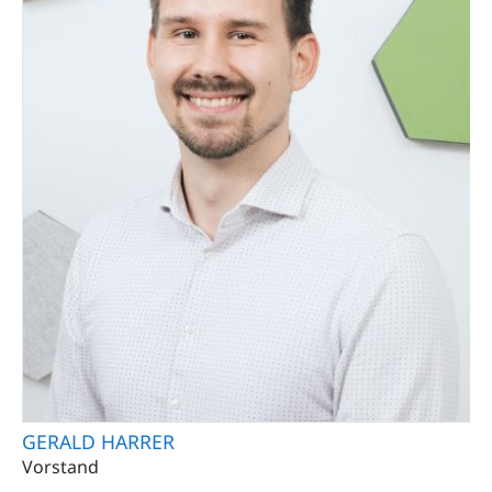
GERALD HARRER
Vorstand